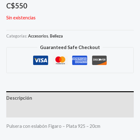
C$
550
Sin existencias
Categorías:
Accesorios
,
Belleza
Guaranteed Safe Checkout
Descripción
Más productos
Pulsera con eslabón Figaro – Plata 925 – 20cm