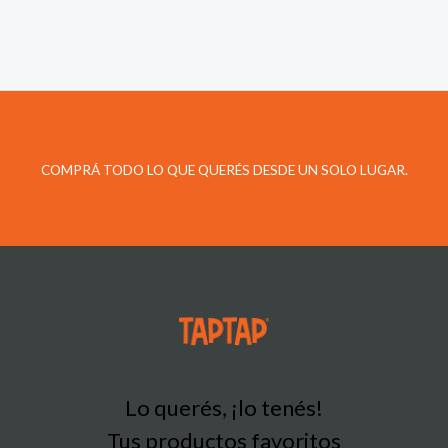
COMPRÁ TODO LO QUE QUERÉS DESDE UN SOLO LUGAR.
Lo querés, ¡lo tenés!
Tus productos favoritos