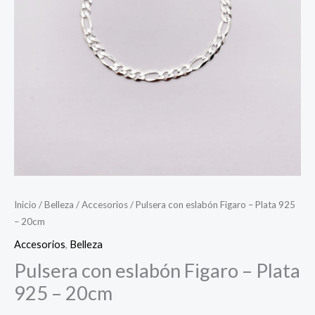
Inicio
/
Belleza
/
Accesorios
/ Pulsera con eslabón Figaro – Plata 925
– 20cm
Accesorios
,
Belleza
Pulsera con eslabón Figaro – Plata
925 – 20cm