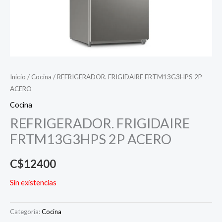
Inicio
/
Cocina
/ REFRIGERADOR. FRIGIDAIRE FRTM13G3HPS 2P
ACERO
Cocina
REFRIGERADOR. FRIGIDAIRE
FRTM13G3HPS 2P ACERO
C$
12400
Sin existencias
Categoría:
Cocina