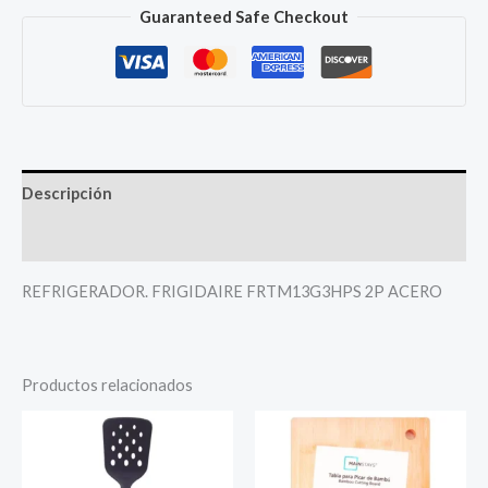
Guaranteed Safe Checkout
Descripción
Más productos
REFRIGERADOR. FRIGIDAIRE FRTM13G3HPS 2P ACERO
Productos relacionados