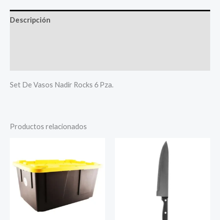
Descripción
Valoraciones (0)
Más productos
Set De Vasos Nadir Rocks 6 Pza.
Productos relacionados