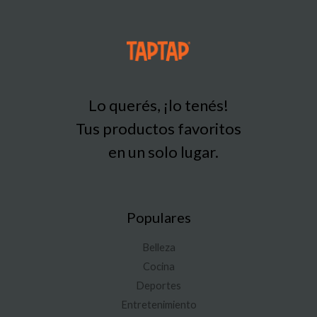
Lo querés, ¡lo tenés!
Tus productos favoritos
en un solo lugar.
Populares
Belleza
Cocina
Deportes
Entretenimiento