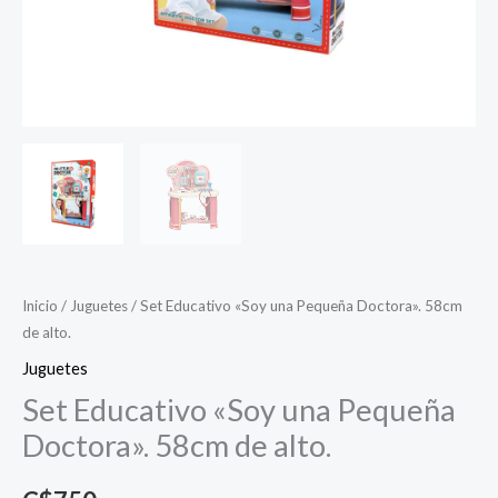
Inicio
/
Juguetes
/ Set Educativo «Soy una Pequeña Doctora». 58cm
de alto.
Juguetes
Set Educativo «Soy una Pequeña
Doctora». 58cm de alto.