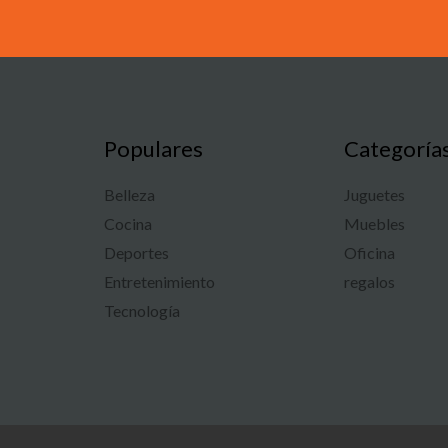
Populares
Categoría
Belleza
Juguetes
Cocina
Muebles
Deportes
Oficina
Entretenimiento
regalos
Tecnología