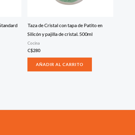
Standard
Taza de Cristal con tapa de Patito en
Silicón y pajilla de cristal. 500ml
Cocina
C$
280
AÑADIR AL CARRITO