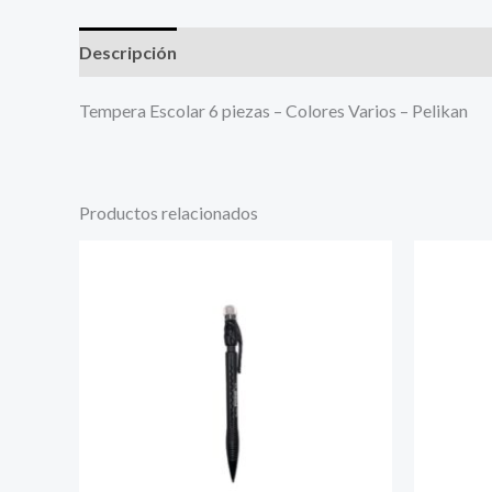
Descripción
Más productos
Tempera Escolar 6 piezas – Colores Varios – Pelikan
Productos relacionados