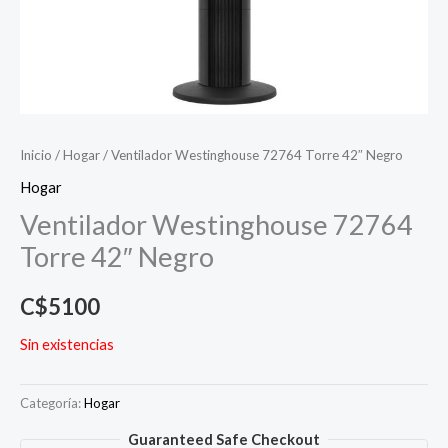
Inicio
/
Hogar
/ Ventilador Westinghouse 72764 Torre 42″ Negro
Hogar
Ventilador Westinghouse 72764
Torre 42″ Negro
C$
5100
Sin existencias
Categoría:
Hogar
Guaranteed Safe Checkout