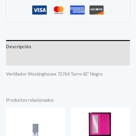
Descripción
Más productos
Ventilador Westinghouse 72764 Torre 42″ Negro
Productos relacionados