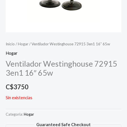
Inicio
/
Hogar
/ Ventilador Westinghouse 72915 3en1 16″ 65w
Hogar
Ventilador Westinghouse 72915
3en1 16″ 65w
C$
3750
Sin existencias
Categoría:
Hogar
Guaranteed Safe Checkout