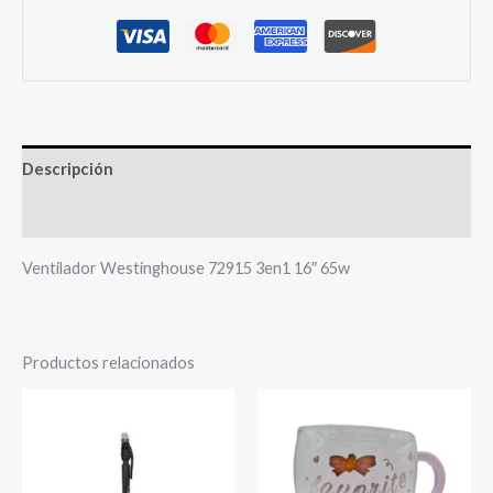
Descripción
Más productos
Ventilador Westinghouse 72915 3en1 16″ 65w
Productos relacionados