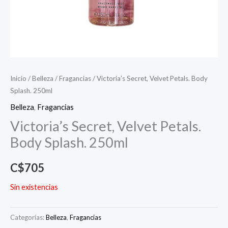
Inicio
/
Belleza
/
Fragancias
/ Victoria’s Secret, Velvet Petals. Body
Splash. 250ml
Belleza
,
Fragancias
Victoria’s Secret, Velvet Petals.
Body Splash. 250ml
C$
705
Sin existencias
Categorías:
Belleza
,
Fragancias