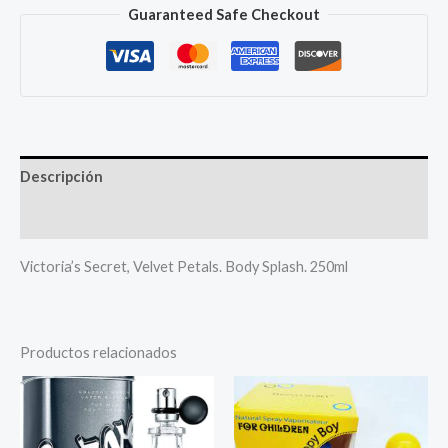
Guaranteed Safe Checkout
Descripción
Más productos
Victoria’s Secret, Velvet Petals. Body Splash. 250ml
Productos relacionados