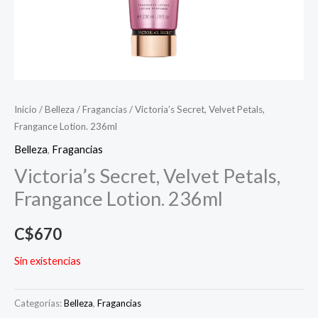
Inicio
/
Belleza
/
Fragancias
/ Victoria’s Secret, Velvet Petals,
Frangance Lotion. 236ml
Belleza
,
Fragancias
Victoria’s Secret, Velvet Petals,
Frangance Lotion. 236ml
C$
670
Sin existencias
Categorías:
Belleza
,
Fragancias