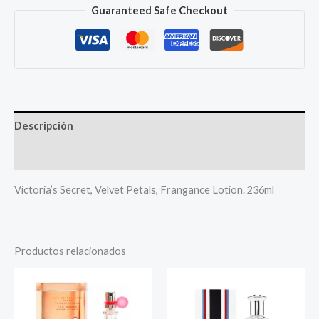
Guaranteed Safe Checkout
Descripción
Más productos
Victoria’s Secret, Velvet Petals, Frangance Lotion. 236ml
Productos relacionados