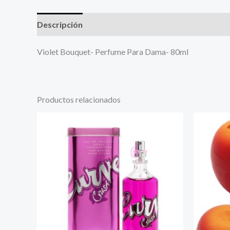
Descripción
Más productos
Violet Bouquet- Perfume Para Dama- 80ml
Productos relacionados