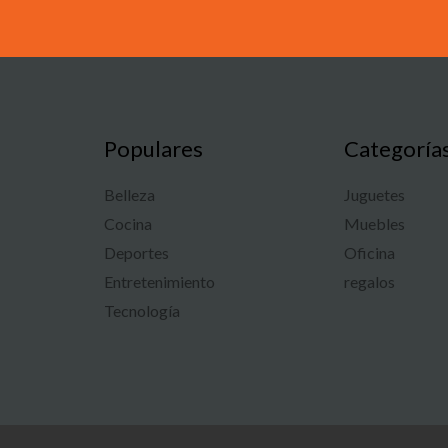
Populares
Categoría
Belleza
Juguetes
Cocina
Muebles
Deportes
Oficina
Entretenimiento
regalos
Tecnología