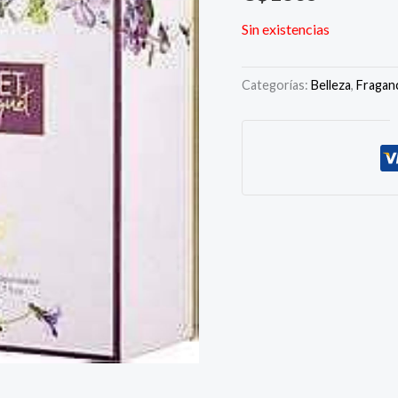
Sin existencias
Categorías:
Belleza
,
Fragan