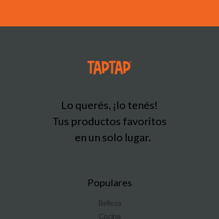
Lo querés, ¡lo tenés!
Tus productos favoritos
en un solo lugar.
Populares
Belleza
Cocina