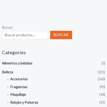
Buscar
BUSCAR
Categories
Alimentos y bebidas
(5)
Belleza
(321)
Accesorios
(160)
Fragancias
(90)
Maquillaje
(44)
Relojes y Pulseras
(19)