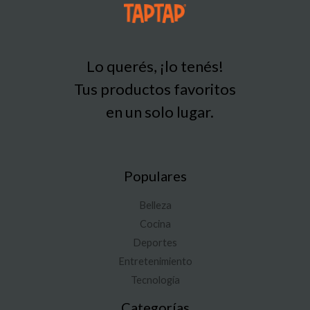
Lo querés, ¡lo tenés!
Tus productos favoritos
en un solo lugar.
Populares
Belleza
Cocina
Deportes
Entretenimiento
Tecnología
Categorías