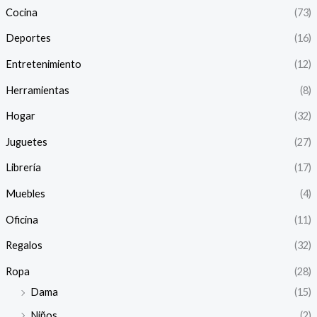
Cocina
(73)
Deportes
(16)
Entretenimiento
(12)
Herramientas
(8)
Hogar
(32)
Juguetes
(27)
Librería
(17)
Muebles
(4)
Oficina
(11)
Regalos
(32)
Ropa
(28)
Dama
(15)
Niños
(2)