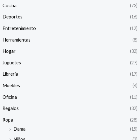
Cocina
(73)
Deportes
(16)
Entretenimiento
(12)
Herramientas
(8)
Hogar
(32)
Juguetes
(27)
Librería
(17)
Muebles
(4)
Oficina
(11)
Regalos
(32)
Ropa
(28)
Dama
(15)
Niños
(2)