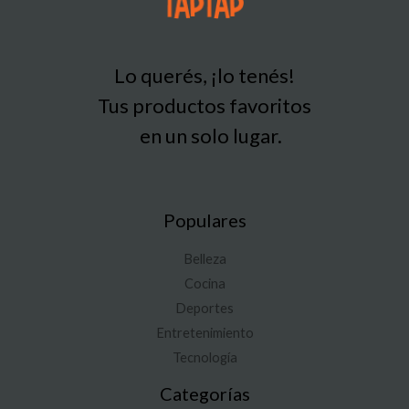
Lo querés, ¡lo tenés!
Tus productos favoritos
en un solo lugar.
Populares
Belleza
Cocina
Deportes
Entretenimiento
Tecnología
Categorías