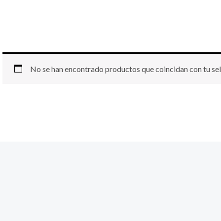
No se han encontrado productos que coincidan con tu sel