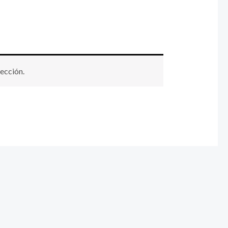
ección.