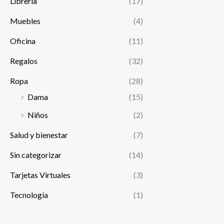
Librería
(17)
Muebles
(4)
Oficina
(11)
Regalos
(32)
Ropa
(28)
Dama
(15)
Niños
(2)
Salud y bienestar
(7)
Sin categorizar
(14)
Tarjetas Virtuales
(3)
Tecnología
(1)