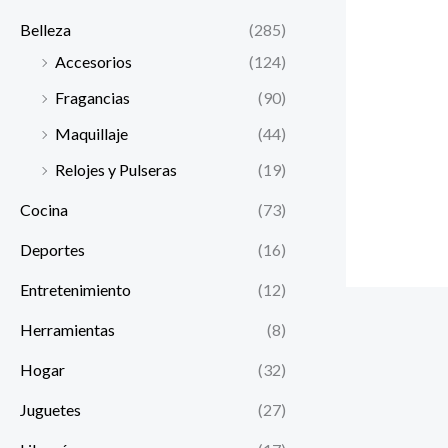
Belleza
(285)
Accesorios
(124)
Fragancias
(90)
Maquillaje
(44)
Relojes y Pulseras
(19)
Cocina
(73)
Deportes
(16)
Entretenimiento
(12)
Herramientas
(8)
Hogar
(32)
Juguetes
(27)