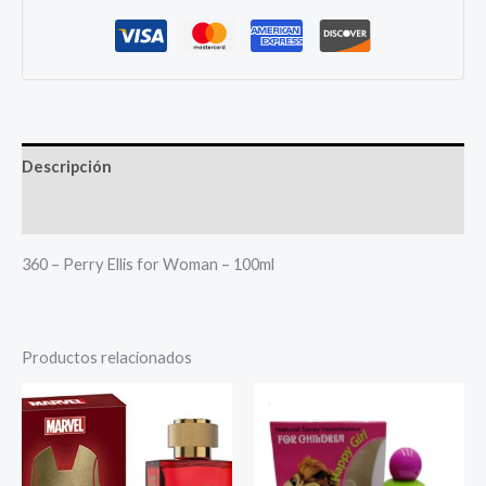
Descripción
Más productos
360 – Perry Ellis for Woman – 100ml
Productos relacionados