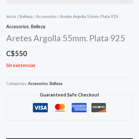
Inicio
/
Belleza
/
Accesorios
/ Aretes Argolla 55mm. Plata 925
Accesorios
,
Belleza
Aretes Argolla 55mm. Plata 925
C$
550
Sin existencias
Categorías:
Accesorios
,
Belleza
Guaranteed Safe Checkout