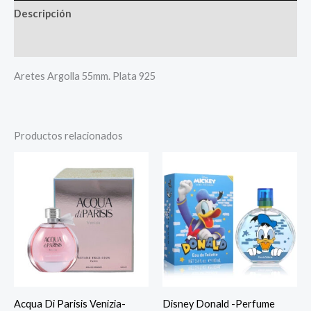
Descripción
Más productos
Aretes Argolla 55mm. Plata 925
Productos relacionados
Acqua Di Parisis Venizia-
Disney Donald -Perfume