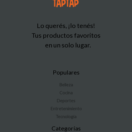
Lo querés, ¡lo tenés!
Tus productos favoritos
en un solo lugar.
Populares
Belleza
Cocina
Deportes
Entretenimiento
Tecnología
Categorías