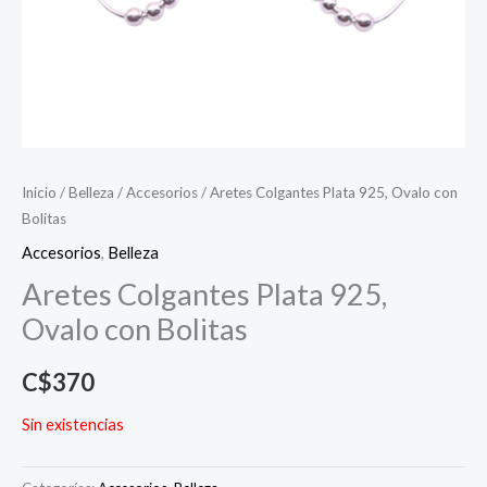
Inicio
/
Belleza
/
Accesorios
/ Aretes Colgantes Plata 925, Ovalo con
Bolitas
Accesorios
,
Belleza
Aretes Colgantes Plata 925,
Ovalo con Bolitas
C$
370
Sin existencias