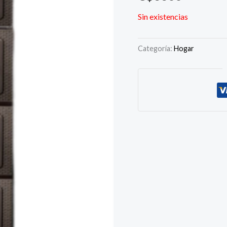
Sin existencias
Categoría:
Hogar