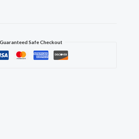
Guaranteed Safe Checkout