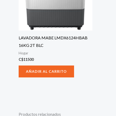
LAVADORA MABE LMDX6124HBAB
16KG 2T BLC
Hogar
C$
11500
AÑADIR AL CARRITO
Productos relacionados