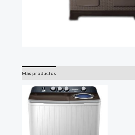
Más productos