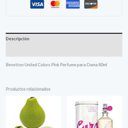
Descripción
Más productos
Benetton United Colors Pink Perfume para Dama 80ml
Productos relacionados