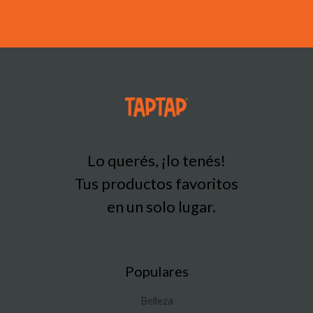
Lo querés, ¡lo tenés!
Tus productos favoritos
en un solo lugar.
Populares
Belleza