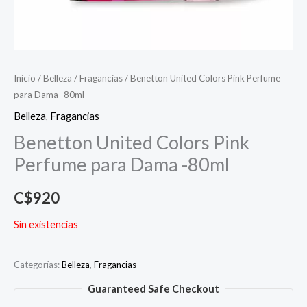
Inicio
/
Belleza
/
Fragancias
/ Benetton United Colors Pink Perfume
para Dama -80ml
Belleza
,
Fragancias
Benetton United Colors Pink
Perfume para Dama -80ml
C$
920
Sin existencias
Categorías:
Belleza
,
Fragancias
Guaranteed Safe Checkout