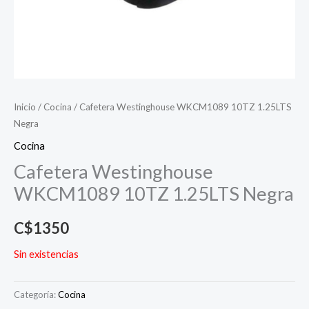
Inicio
/
Cocina
/ Cafetera Westinghouse WKCM1089 10TZ 1.25LTS
Negra
Cocina
Cafetera Westinghouse
WKCM1089 10TZ 1.25LTS Negra
C$
1350
Sin existencias
Categoría:
Cocina