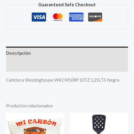
Guaranteed Safe Checkout
Descripción
Más productos
Cafetera Westinghouse WKCM1089 10TZ 1.25LTS Negra
Productos relacionados