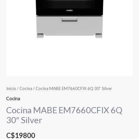
Inicio
/
Cocina
/ Cocina MABE EM7660CFIX 6Q 30″ Silver
Cocina
Cocina MABE EM7660CFIX 6Q
30″ Silver
C$
19800