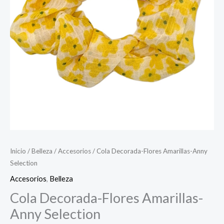
Inicio
/
Belleza
/
Accesorios
/ Cola Decorada-Flores Amarillas-Anny
Selection
Accesorios
,
Belleza
Cola Decorada-Flores Amarillas-
Anny Selection