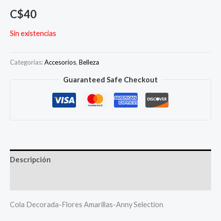
C$
40
Sin existencias
Categorías:
Accesorios
,
Belleza
Guaranteed Safe Checkout
Descripción
Más productos
Cola Decorada-Flores Amarillas-Anny Selection