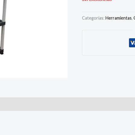
Categorías:
Herramientas
,