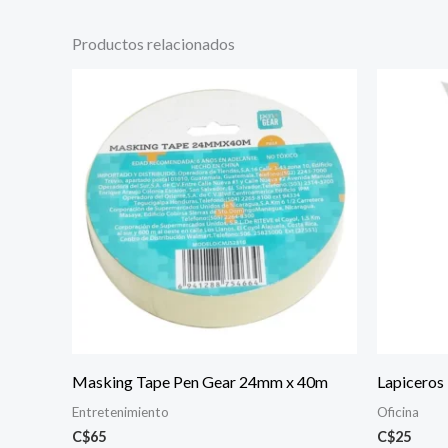
Productos relacionados
Masking Tape Pen Gear 24mm x 40m
Lapiceros
Entretenimiento
Oficina
C$
65
C$
25