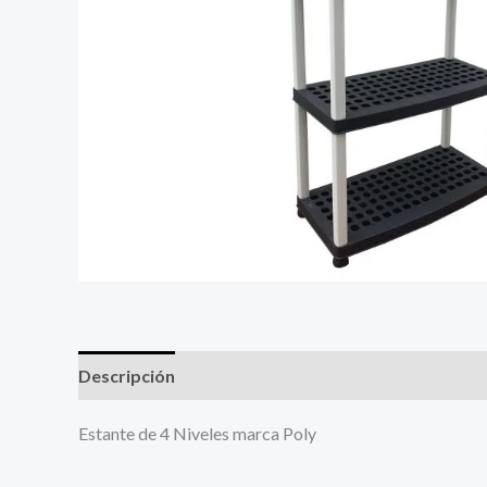
Descripción
Más productos
Estante de 4 Niveles marca Poly