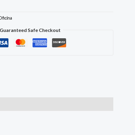
Oficina
Guaranteed Safe Checkout