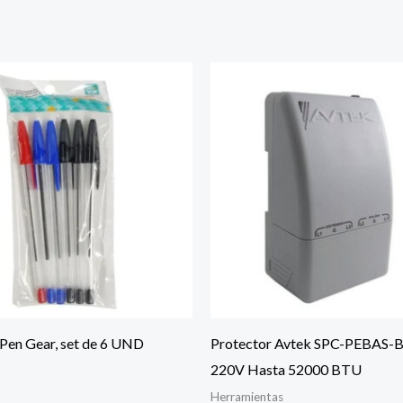
 Pen Gear, set de 6 UND
Protector Avtek SPC-PEBAS-
220V Hasta 52000 BTU
Herramientas