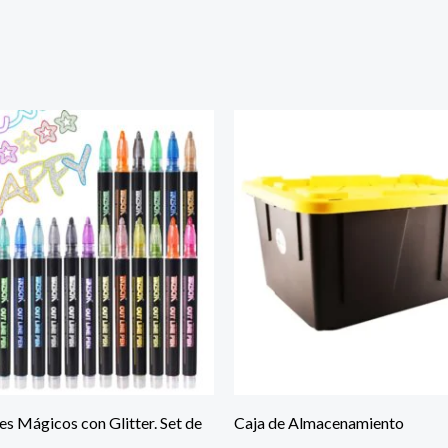
s Mágicos con Glitter. Set de
Caja de Almacenamiento