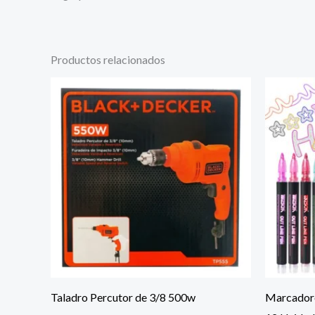
Productos relacionados
Taladro Percutor de 3/8 500w
Marcadore