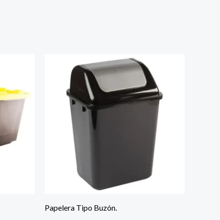
Papelera Tipo Buzón.