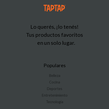
Lo querés, ¡lo tenés!
Tus productos favoritos
en un solo lugar.
Populares
Belleza
Cocina
Deportes
Entretenimiento
Tecnología