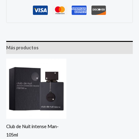
Más productos
Club de Nuit intense Man-
105ml