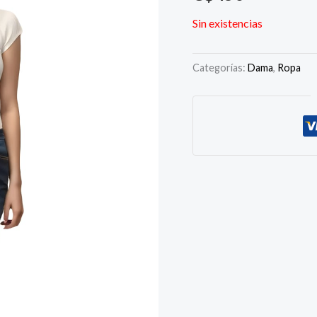
Sin existencias
Categorías:
Dama
,
Ropa