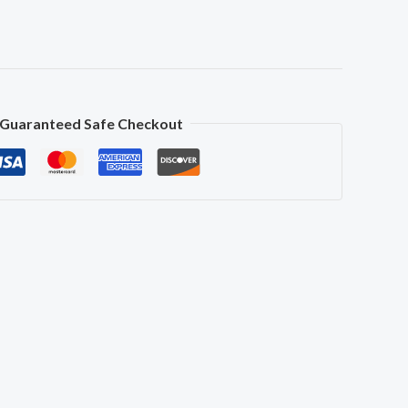
Guaranteed Safe Checkout