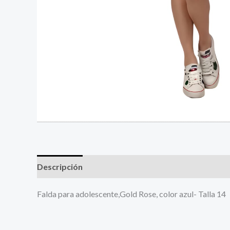
Descripción
Más productos
Falda para adolescente,Gold Rose, color azul- Talla 14