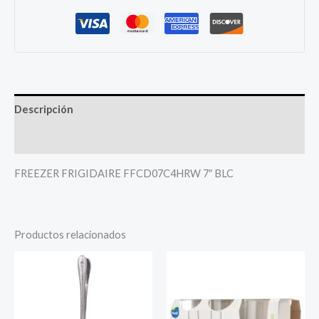
Descripción
Más productos
FREEZER FRIGIDAIRE FFCD07C4HRW 7″ BLC
Productos relacionados