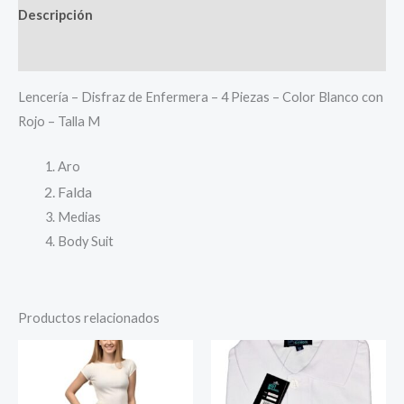
Descripción
Más productos
Lencería – Disfraz de Enfermera – 4 Piezas – Color Blanco con
Rojo – Talla M
Aro
Falda
Medias
Body Suit
Productos relacionados