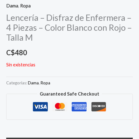
Dama
,
Ropa
Lencería – Disfraz de Enfermera –
4 Piezas – Color Blanco con Rojo –
Talla M
C$
480
Sin existencias
Categorías:
Dama
,
Ropa
Guaranteed Safe Checkout