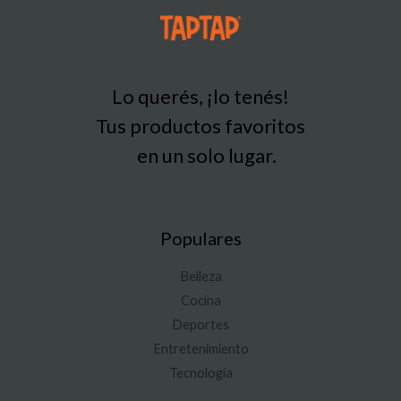
Lo querés, ¡lo tenés!
Tus productos favoritos
en un solo lugar.
Populares
Belleza
Cocina
Deportes
Entretenimiento
Tecnología