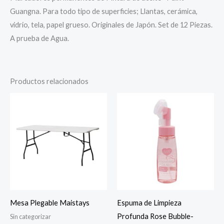
Guangna. Para todo tipo de superficies; Llantas, cerámica,
vidrio, tela, papel grueso. Originales de Japón. Set de 12 Piezas.
A prueba de Agua.
Productos relacionados
Mesa Plegable Maistays
Espuma de Limpieza
Profunda Rose Bubble-
Sin categorizar