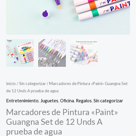
Inicio
/
Sin categorizar
/ Marcadores de Pintura «Paint» Guangna Set
de 12 Unds A prueba de agua
Entretenimiento
,
Juguetes
,
Oficina
,
Regalos
,
Sin categorizar
Marcadores de Pintura «Paint»
Guangna Set de 12 Unds A
prueba de agua