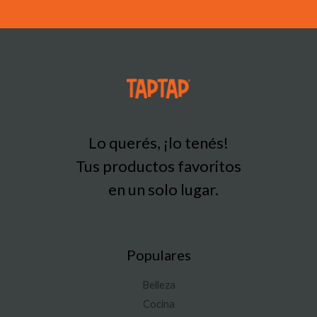
Lo querés, ¡lo tenés!
Tus productos favoritos
en un solo lugar.
Populares
Belleza
Cocina