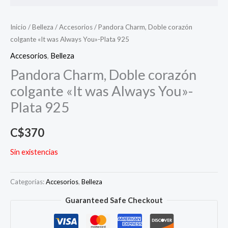
Inicio
/
Belleza
/
Accesorios
/ Pandora Charm, Doble corazón
colgante «It was Always You»-Plata 925
Accesorios
,
Belleza
Pandora Charm, Doble corazón
colgante «It was Always You»-
Plata 925
C$
370
Sin existencias
Categorías:
Accesorios
,
Belleza
Guaranteed Safe Checkout