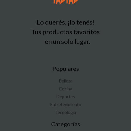
Lo querés, ¡lo tenés!
Tus productos favoritos
en un solo lugar.
Populares
Belleza
Cocina
Deportes
Entretenimiento
Tecnología
Categorías