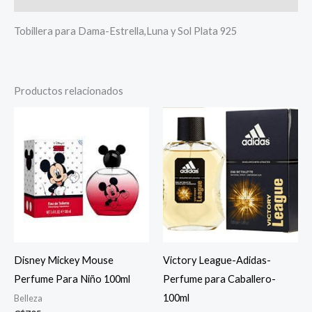
Tobillera para Dama-Estrella,Luna y Sol Plata 925
Productos relacionados
Disney Mickey Mouse
Victory League-Adidas-
Perfume Para Niño 100ml
Perfume para Caballero-
100ml
Belleza